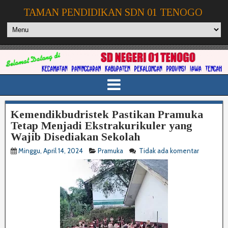
TAMAN PENDIDIKAN SDN 01 TENOGO
Kemendikbudristek Pastikan Pramuka
Tetap Menjadi Ekstrakurikuler yang
Wajib Disediakan Sekolah
Minggu, April 14, 2024
Pramuka
Tidak ada komentar