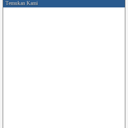
Temukan Kami