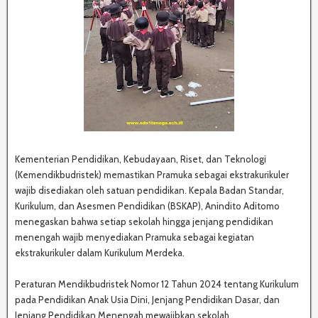
Kementerian Pendidikan, Kebudayaan, Riset, dan Teknologi
(Kemendikbudristek) memastikan Pramuka sebagai ekstrakurikuler
wajib disediakan oleh satuan pendidikan. Kepala Badan Standar,
Kurikulum, dan Asesmen Pendidikan (BSKAP), Anindito Aditomo
menegaskan bahwa setiap sekolah hingga jenjang pendidikan
menengah wajib menyediakan Pramuka sebagai kegiatan
ekstrakurikuler dalam Kurikulum Merdeka.
Peraturan Mendikbudristek Nomor 12 Tahun 2024 tentang Kurikulum
pada Pendidikan Anak Usia Dini, Jenjang Pendidikan Dasar, dan
Jenjang Pendidikan Menengah mewajibkan sekolah