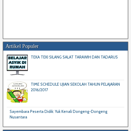
Artikel Populer
TEKA TEKI SILANG SALAT TARAWIH DAN TADARUS
TIME SCHEDULE UJIAN SEKOLAH TAHUN PELAJARAN
2016/2017
Sayembara Peserta Didik: Yuk Kenali Dongeng-Dongeng
Nusantara