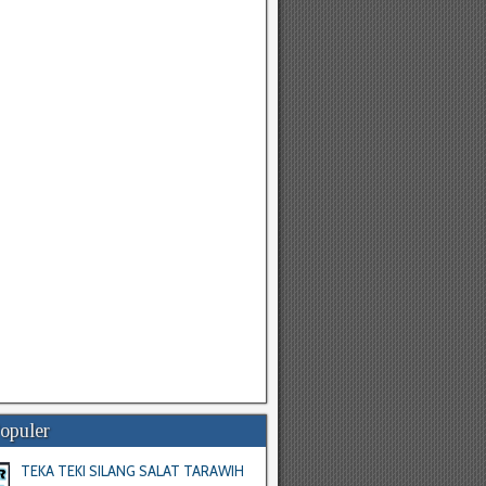
Populer
TEKA TEKI SILANG SALAT TARAWIH