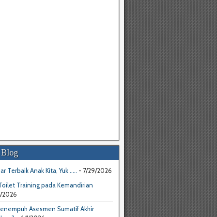
 Blog
ar Terbaik Anak Kita, Yuk .....
- 7/29/2026
oilet Training pada Kemandirian
4/2026
enempuh Asesmen Sumatif Akhir