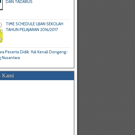
DAN TADARUS
TIME SCHEDULE UJIAN SEKOLAH
TAHUN PELAJARAN 2016/2017
a Peserta Didik: Yuk Kenali Dongeng-
 Nusantara
 Kami