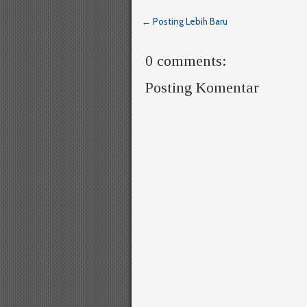
← Posting Lebih Baru
0 comments:
Posting Komentar