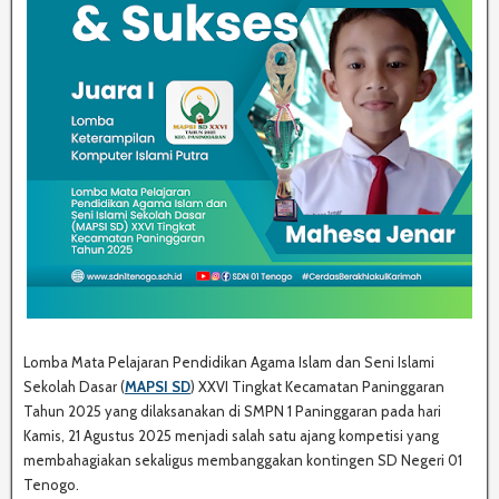
Lomba Mata Pelajaran Pendidikan Agama Islam dan Seni Islami
Sekolah Dasar (
MAPSI SD
) XXVI Tingkat Kecamatan Paninggaran
Tahun 2025 yang dilaksanakan di SMPN 1 Paninggaran pada hari
Kamis, 21 Agustus 2025 menjadi salah satu ajang kompetisi yang
membahagiakan sekaligus membanggakan kontingen SD Negeri 01
Tenogo.