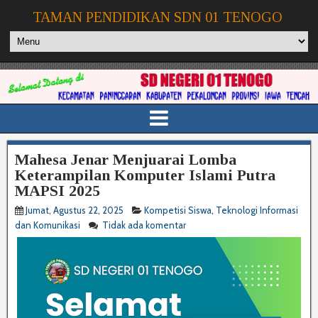
TAMAN PENDIDIKAN SDN 01 TENOGO
Mahesa Jenar Menjuarai Lomba
Keterampilan Komputer Islami Putra
MAPSI 2025
Jumat, Agustus 22, 2025
Kompetisi Siswa
,
Teknologi Informasi
dan Komunikasi
Tidak ada komentar