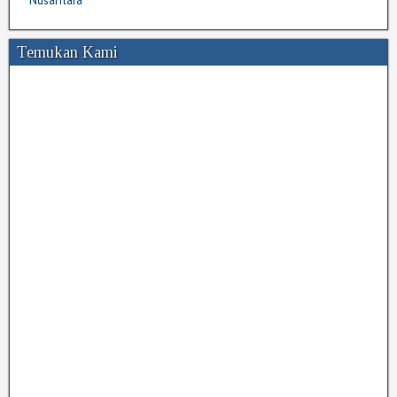
Temukan Kami