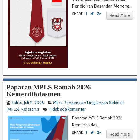
Pendidikan Dasar dan Meneng...
SHARE:
Read More
Paparan MPLS Ramah 2026
Kemendikdasmen
Sabtu, Juli 11, 2026
Masa Pengenalan Lingkungan Sekolah
(MPLS)
,
Referensi
Tidak ada komentar
Paparan MPLS Ramah 2026
Kemendikdas...
SHARE:
Read More