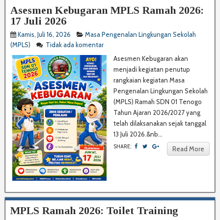
Asesmen Kebugaran MPLS Ramah 2026:
17 Juli 2026
Kamis, Juli 16, 2026
Masa Pengenalan Lingkungan Sekolah
(MPLS)
Tidak ada komentar
Asesmen Kebugaran akan
menjadi kegiatan penutup
rangkaian kegiatan Masa
Pengenalan Lingkungan Sekolah
(MPLS) Ramah SDN 01 Tenogo
Tahun Ajaran 2026/2027 yang
telah dilaksanakan sejak tanggal
13 Juli 2026.&nb...
SHARE:
Read More
MPLS Ramah 2026: Toilet Training