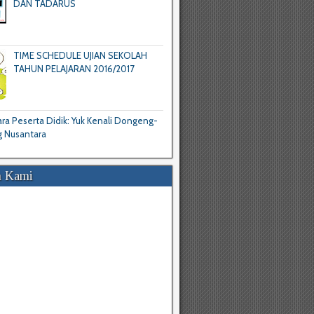
DAN TADARUS
TIME SCHEDULE UJIAN SEKOLAH
TAHUN PELAJARAN 2016/2017
a Peserta Didik: Yuk Kenali Dongeng-
 Nusantara
 Kami