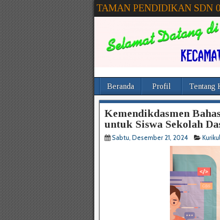
TAMAN PENDIDIKAN SDN 
Beranda
Profil
Tentang 
Kemendikdasmen Bahas 
untuk Siswa Sekolah Da
Sabtu, Desember 21, 2024
Kurik