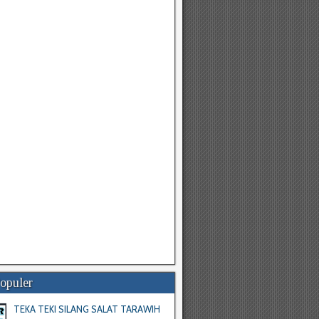
Populer
TEKA TEKI SILANG SALAT TARAWIH