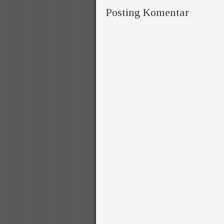
Posting Komentar