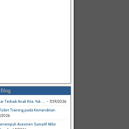
 Blog
ar Terbaik Anak Kita, Yuk .....
- 7/29/2026
oilet Training pada Kemandirian
4/2026
enempuh Asesmen Sumatif Akhir