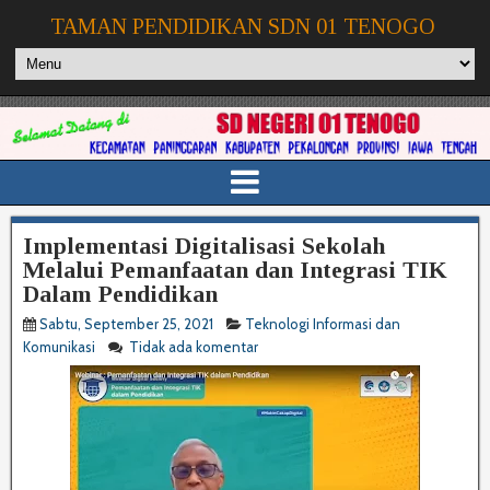
TAMAN PENDIDIKAN SDN 01 TENOGO
Implementasi Digitalisasi Sekolah
Melalui Pemanfaatan dan Integrasi TIK
Dalam Pendidikan
Sabtu, September 25, 2021
Teknologi Informasi dan
Komunikasi
Tidak ada komentar