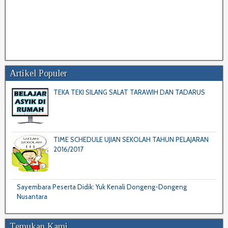
Artikel Populer
TEKA TEKI SILANG SALAT TARAWIH DAN TADARUS
TIME SCHEDULE UJIAN SEKOLAH TAHUN PELAJARAN
2016/2017
Sayembara Peserta Didik: Yuk Kenali Dongeng-Dongeng
Nusantara
Temukan Kami