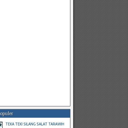
Populer
TEKA TEKI SILANG SALAT TARAWIH