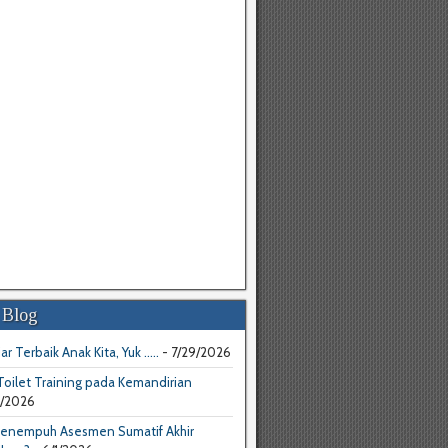
 Blog
ar Terbaik Anak Kita, Yuk .....
- 7/29/2026
oilet Training pada Kemandirian
4/2026
enempuh Asesmen Sumatif Akhir