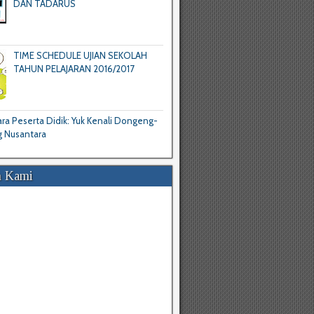
DAN TADARUS
TIME SCHEDULE UJIAN SEKOLAH
TAHUN PELAJARAN 2016/2017
a Peserta Didik: Yuk Kenali Dongeng-
 Nusantara
 Kami