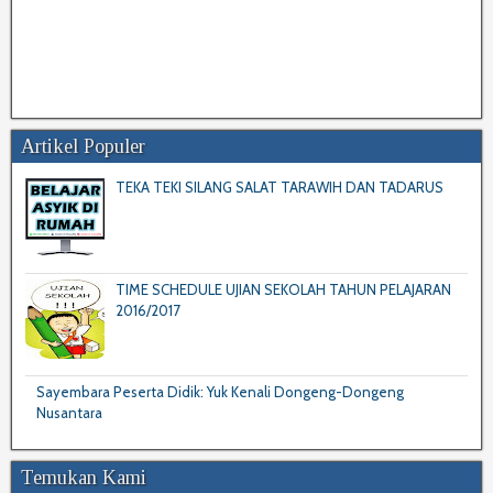
Artikel Populer
TEKA TEKI SILANG SALAT TARAWIH DAN TADARUS
TIME SCHEDULE UJIAN SEKOLAH TAHUN PELAJARAN
2016/2017
Sayembara Peserta Didik: Yuk Kenali Dongeng-Dongeng
Nusantara
Temukan Kami