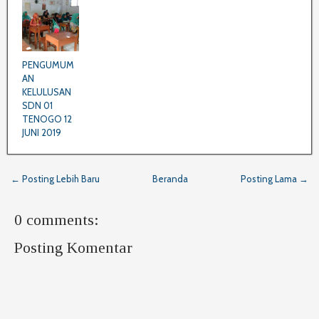
PENGUMUM
AN
KELULUSAN
SDN 01
TENOGO 12
JUNI 2019
← Posting Lebih Baru
Beranda
Posting Lama →
0 comments:
Posting Komentar