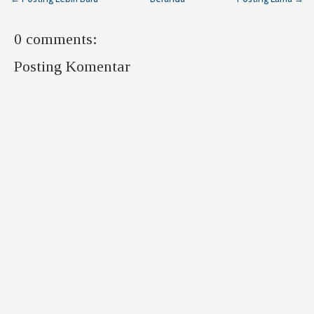
0 comments:
Posting Komentar