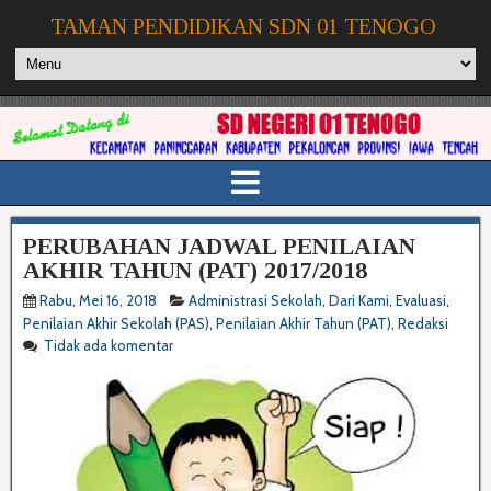
TAMAN PENDIDIKAN SDN 01 TENOGO
PERUBAHAN JADWAL PENILAIAN
AKHIR TAHUN (PAT) 2017/2018
Rabu, Mei 16, 2018
Administrasi Sekolah
,
Dari Kami
,
Evaluasi
,
Penilaian Akhir Sekolah (PAS)
,
Penilaian Akhir Tahun (PAT)
,
Redaksi
Tidak ada komentar