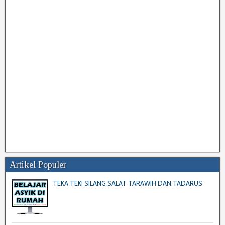
Artikel Populer
TEKA TEKI SILANG SALAT TARAWIH DAN TADARUS