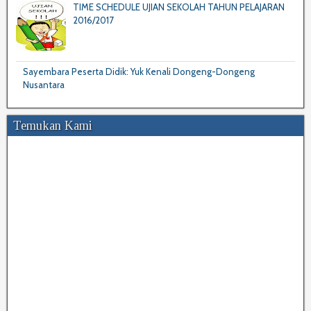
TIME SCHEDULE UJIAN SEKOLAH TAHUN PELAJARAN
2016/2017
Sayembara Peserta Didik: Yuk Kenali Dongeng-Dongeng
Nusantara
Temukan Kami