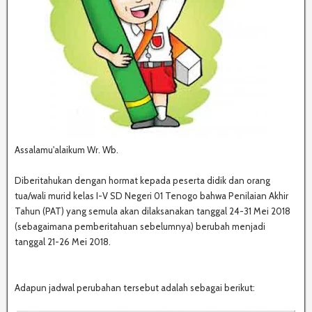
Assalamu'alaikum Wr. Wb.
Diberitahukan dengan hormat kepada peserta didik dan orang
tua/wali murid kelas I-V SD Negeri 01 Tenogo bahwa Penilaian Akhir
Tahun (PAT) yang semula akan dilaksanakan tanggal 24-31 Mei 2018
(sebagaimana pemberitahuan sebelumnya) berubah menjadi
tanggal 21-26 Mei 2018.
Adapun jadwal perubahan tersebut adalah sebagai berikut: