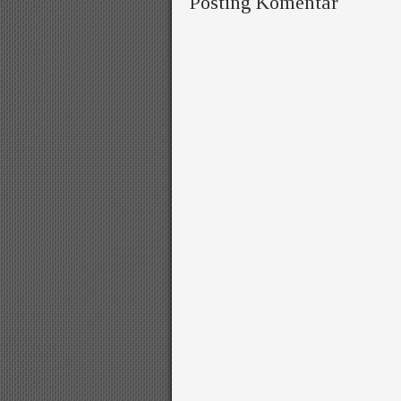
Posting Komentar