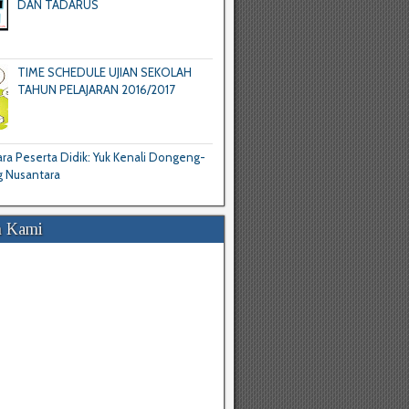
DAN TADARUS
TIME SCHEDULE UJIAN SEKOLAH
TAHUN PELAJARAN 2016/2017
a Peserta Didik: Yuk Kenali Dongeng-
 Nusantara
 Kami