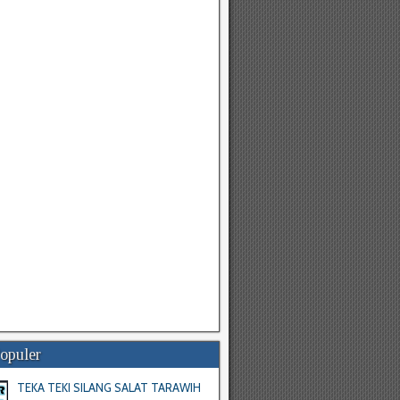
Populer
TEKA TEKI SILANG SALAT TARAWIH