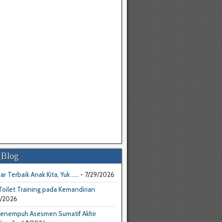
 Blog
ar Terbaik Anak Kita, Yuk .....
- 7/29/2026
oilet Training pada Kemandirian
4/2026
enempuh Asesmen Sumatif Akhir