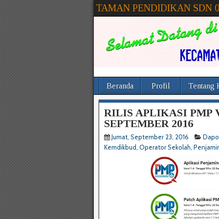
TAMAN PENDIDIKAN SDN 
Beranda
Profil
Tentang 
RILIS APLIKASI PMP 
SEPTEMBER 2016
Jumat, September 23, 2016
Dapo
Kemdikbud
,
Operator Sekolah
,
Penjami