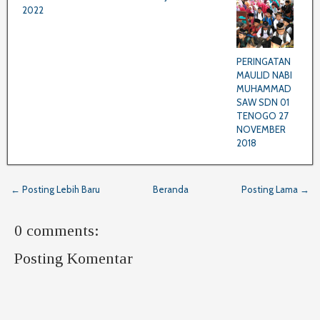
2022
PERINGATAN
MAULID NABI
MUHAMMAD
SAW SDN 01
TENOGO 27
NOVEMBER
2018
← Posting Lebih Baru
Beranda
Posting Lama →
0 comments:
Posting Komentar