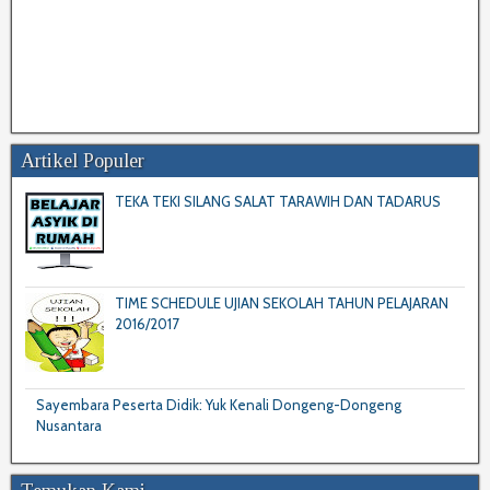
Artikel Populer
TEKA TEKI SILANG SALAT TARAWIH DAN TADARUS
TIME SCHEDULE UJIAN SEKOLAH TAHUN PELAJARAN
2016/2017
Sayembara Peserta Didik: Yuk Kenali Dongeng-Dongeng
Nusantara