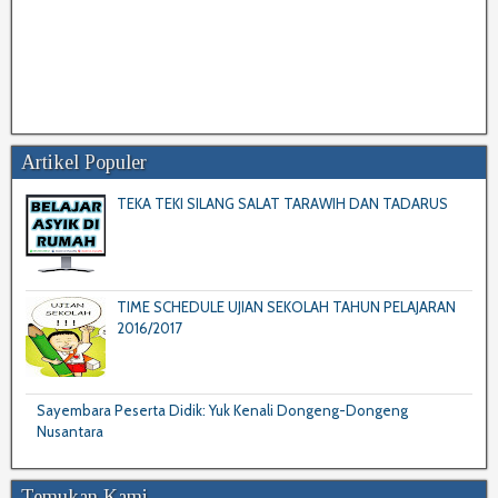
Artikel Populer
TEKA TEKI SILANG SALAT TARAWIH DAN TADARUS
TIME SCHEDULE UJIAN SEKOLAH TAHUN PELAJARAN
2016/2017
Sayembara Peserta Didik: Yuk Kenali Dongeng-Dongeng
Nusantara
Temukan Kami