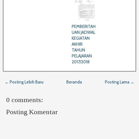
PEMBERITAH
UAN JADWAL
KEGIATAN
AKHIR
TAHUN
PELAJARAN
2017/2018
← Posting Lebih Baru
Beranda
Posting Lama →
0 comments:
Posting Komentar