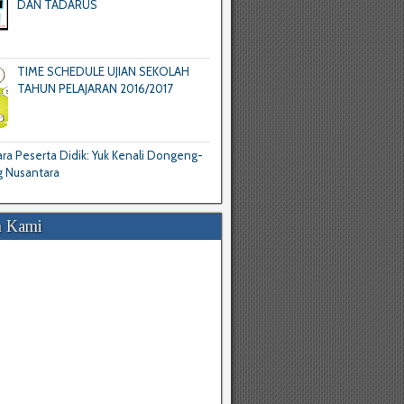
DAN TADARUS
TIME SCHEDULE UJIAN SEKOLAH
TAHUN PELAJARAN 2016/2017
a Peserta Didik: Yuk Kenali Dongeng-
 Nusantara
 Kami