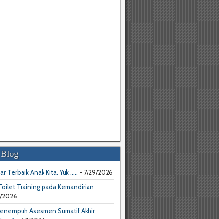
 Blog
ar Terbaik Anak Kita, Yuk .....
- 7/29/2026
oilet Training pada Kemandirian
4/2026
enempuh Asesmen Sumatif Akhir