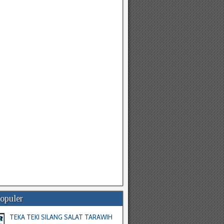
Populer
TEKA TEKI SILANG SALAT TARAWIH