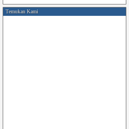
Temukan Kami