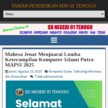
TAMAN PENDIDIKAN SDN 01 TENOGO
Mahesa Jenar Menjuarai Lomba
Keterampilan Komputer Islami Putra
MAPSI 2025
Jumat, Agustus 22, 2025
Kompetisi Siswa
,
Teknologi Informasi
dan Komunikasi
Tidak ada komentar