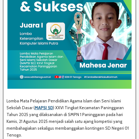
Lomba Mata Pelajaran Pendidikan Agama Islam dan Seni Islami
Sekolah Dasar (
MAPSI SD
) XXVI Tingkat Kecamatan Paninggaran
Tahun 2025 yang dilaksanakan di SMPN 1 Paninggaran pada hari
Kamis, 21 Agustus 2025 menjadi salah satu ajang kompetisi yang
membahagiakan sekaligus membanggakan kontingen SD Negeri 01
Tenogo.